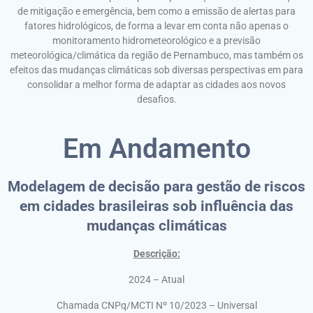
de mitigação e emergência, bem como a emissão de alertas para
fatores hidrológicos, de forma a levar em conta não apenas o
monitoramento hidrometeorológico e a previsão
meteorológica/climática da região de Pernambuco, mas também os
efeitos das mudanças climáticas sob diversas perspectivas em para
consolidar a melhor forma de adaptar as cidades aos novos
desafios.
Em Andamento
Modelagem de decisão para gestão de riscos
em cidades brasileiras sob influência das
mudanças climáticas
Descrição:
2024 – Atual
Chamada CNPq/MCTI Nº 10/2023 – Universal