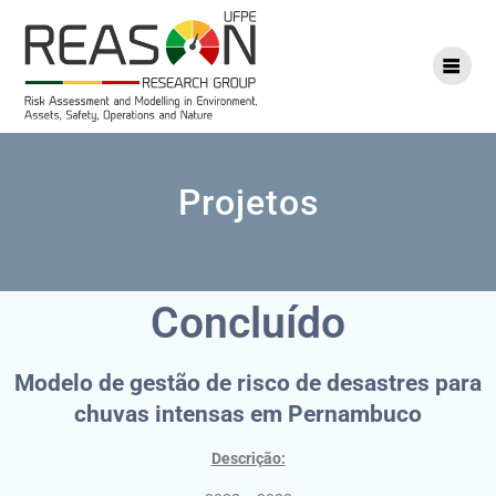
Projetos
Concluído
Modelo de gestão de risco de desastres para
chuvas intensas em Pernambuco
Descrição: