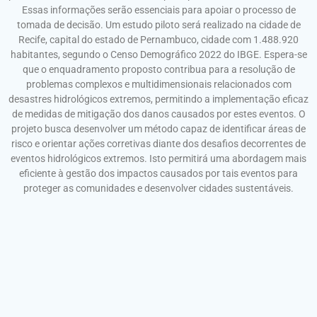
Essas informações serão essenciais para apoiar o processo de
tomada de decisão. Um estudo piloto será realizado na cidade de
Recife, capital do estado de Pernambuco, cidade com 1.488.920
habitantes, segundo o Censo Demográfico 2022 do IBGE. Espera-se
que o enquadramento proposto contribua para a resolução de
problemas complexos e multidimensionais relacionados com
desastres hidrológicos extremos, permitindo a implementação eficaz
de medidas de mitigação dos danos causados por estes eventos. O
projeto busca desenvolver um método capaz de identificar áreas de
risco e orientar ações corretivas diante dos desafios decorrentes de
eventos hidrológicos extremos. Isto permitirá uma abordagem mais
eficiente à gestão dos impactos causados por tais eventos para
proteger as comunidades e desenvolver cidades sustentáveis.